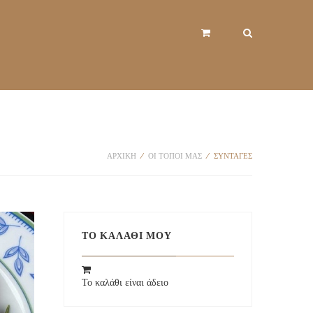
ΑΡΧΙΚΉ
/
ΟΙ ΤΟΠΟΙ ΜΑΣ
/
ΣΥΝΤΑΓΈΣ
ΤΟ ΚΑΛΆΘΙ ΜΟΥ
Το καλάθι είναι άδειο