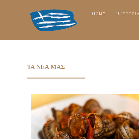
HOME
Η ΙΣΤΟΡΊ
ΤΑ ΝΈΑ ΜΑΣ