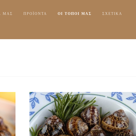
Α ΜΑΣ
ΠΡΟΪΟΝΤΑ
ΟΙ ΤΟΠΟΙ ΜΑΣ
ΣΧΕΤΙΚΆ