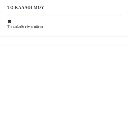
ΤΟ ΚΑΛΆΘΙ ΜΟΥ
Το καλάθι είναι άδειο