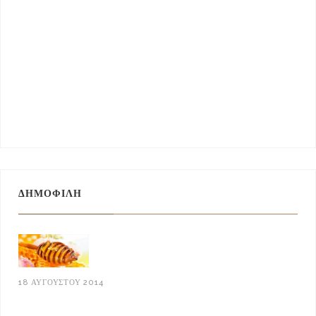
ΔΗΜΟΦΙΛΉ
18 ΑΥΓΟΎΣΤΟΥ 2014
Ελληνικό Μέλι