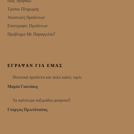
Πως Αγοράζω
Τρόποι Πληρωμής
Αποστολή Προϊόντων
Επιστροφές Προϊόντων
Προβλημα Με Παραγγελία?
ΕΓΡΑΨΑΝ ΓΙΑ ΕΜΑΣ
Ποιοτικά προϊόντα και πολύ καλές τιμές
Μαρία Γιαννάκη
Τα καλύτερα παξιμάδια φούρνου!!
Γιώργος Πρωτόπαπας