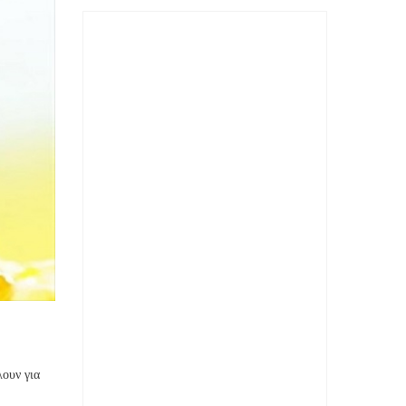
λουν για