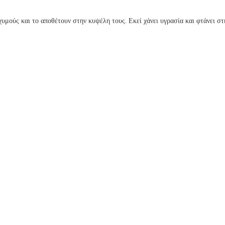
υμούς και το αποθέτουν στην κυψέλη τους. Εκεί χάνει υγρασία και φτάνει στ