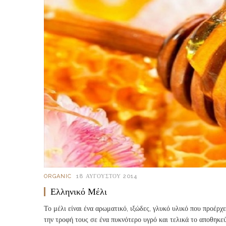
ORGANIC
18 ΑΥΓΟΎΣΤΟΥ 2014
Ελληνικό Μέλι
Το μέλι είναι ένα αρωματικό, ιξώδες, γλυκό υλικό που προέρχ
την τροφή τους σε ένα πυκνότερο υγρό και τελικά το αποθηκε