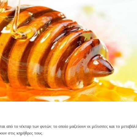
εται από το νέκταρ των φυτών, το οποίο μαζεύουν οι μέλισσες και το μεταβάλ
ύουν στις κηρήθρες τους.