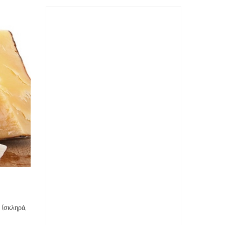
 (σκληρά,