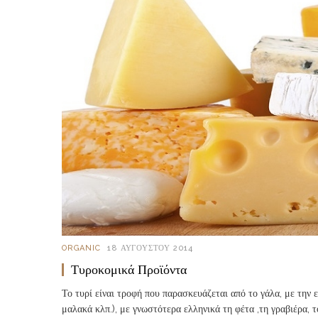
ORGANIC
18 ΑΥΓΟΎΣΤΟΥ 2014
Τυροκομικά Προϊόντα
Το τυρί είναι τροφή που παρασκευάζεται από το γάλα, με την 
μαλακά κλπ.), με γνωστότερα ελληνικά τη φέτα ,τη γραβιέρα, τ