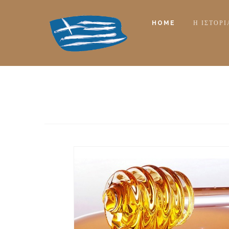
HOME
Η ΙΣΤΟΡ