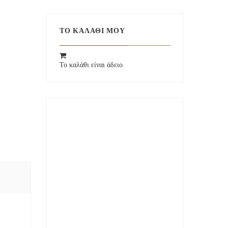
ΤΟ ΚΑΛΆΘΙ ΜΟΥ
Το καλάθι είναι άδειο