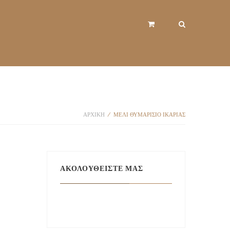
ΑΡΧΙΚΉ
/
ΜΈΛΙ ΘΥΜΑΡΙΣΙΟ ΙΚΑΡΊΑΣ
ΑΚΟΛΟΥΘΕΊΣΤΕ ΜΑΣ