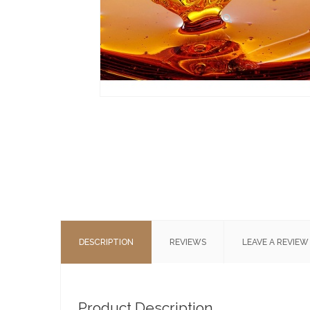
DESCRIPTION
REVIEWS
LEAVE A REVIEW
Product Description