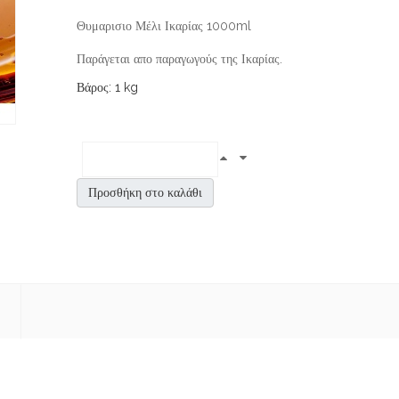
Θυμαρισιο Μέλι Ικαρίας 1000ml
Παράγεται απο παραγωγούς της Ικαρίας.
Βάρος: 1 kg
Προσθήκη στο καλάθι