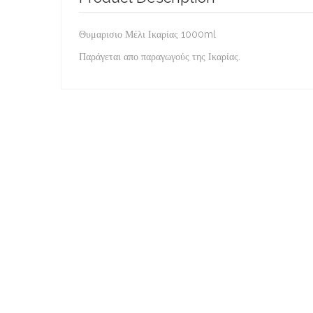
Θυμαρισιο Μέλι Ικαρίας 1000ml
Παράγεται απο παραγωγούς της Ικαρίας.