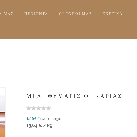
ΊΑ ΜΑΣ
ΠΡΟΪΟΝΤΑ
ΟΙ ΤΟΠΟΙ ΜΑΣ
ΣΧΕΤΙΚΆ
ΜΈΛΙ ΘΥΜΑΡΙΣΙΟ ΙΚΑΡΊΑΣ
ανά τεμάχιο
13,64 €
13,64 € / kg